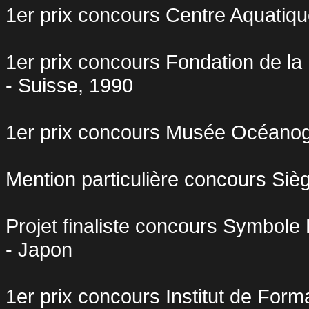
1er prix concours Centre Aquatique
1er prix concours Fondation de la
- Suisse, 1990
1er prix concours Musée Océanogr
Mention particulière concours Si
Projet finaliste concours Symbol
- Japon
1er prix concours Institut de Form