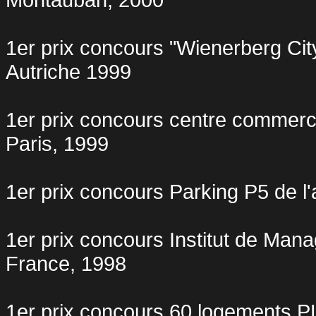
1er prix concours "
Wienerberg
Cit
Autriche 1999
1er prix concours centre commerci
Paris, 1999
1er prix concours Parking P5 de l
1er prix concours Institut de Mana
France, 1998
1er prix concours 60 logements P