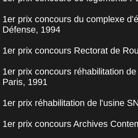
1er prix concours du complexe d
Défense, 1994
1er prix concours Rectorat de Ro
1er prix concours réhabilitation 
Paris, 1991
1er prix réhabilitation de l'usin
1er prix concours Archives Conte