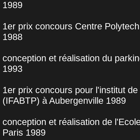
1989
1er prix concours Centre Polytech
1988
conception et réalisation du parki
1993
1er prix concours pour l'institut d
(IFABTP) à Aubergenville 1989
conception et réalisation de l'Ecol
Paris 1989