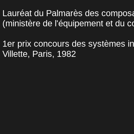
Lauréat du Palmarès des composant
(ministère de l'équipement et du 
1er prix concours des systèmes in
Villette, Paris, 1982