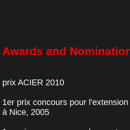
Awards and Nominatio
prix ACIER 2010
1er prix concours pour l’extension
à Nice, 2005