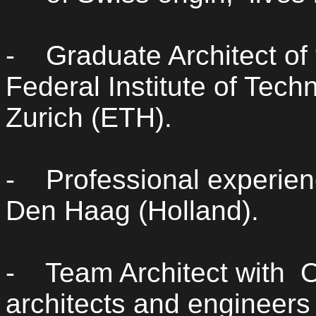
-
Graduate Architect of
Federal Institute of Tech
Zurich (ETH).
-
Professional experie
Den Haag (Holland).
-
Team Architect with
architects and engineers