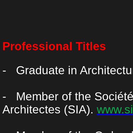
Professional Titles
-
Graduate in Architectu
-
Member
of the Société
Architectes (SIA).
www.si